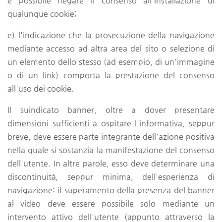
è possibile negare il consenso all'installazione di
qualunque cookie;
e) l'indicazione che la prosecuzione della navigazione
mediante accesso ad altra area del sito o selezione di
un elemento dello stesso (ad esempio, di un'immagine
o di un link) comporta la prestazione del consenso
all'uso dei cookie.
Il suindicato banner, oltre a dover presentare
dimensioni sufficienti a ospitare l'informativa, seppur
breve, deve essere parte integrante dell'azione positiva
nella quale si sostanzia la manifestazione del consenso
dell'utente. In altre parole, esso deve determinare una
discontinuità, seppur minima, dell'esperienza di
navigazione: il superamento della presenza del banner
al video deve essere possibile solo mediante un
intervento attivo dell'utente (appunto attraverso la