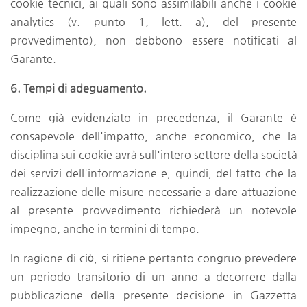
cookie tecnici, ai quali sono assimilabili anche i cookie
analytics (v. punto 1, lett. a), del presente
provvedimento), non debbono essere notificati al
Garante.
6. Tempi di adeguamento.
Come già evidenziato in precedenza, il Garante è
consapevole dell'impatto, anche economico, che la
disciplina sui cookie avrà sull'intero settore della società
dei servizi dell'informazione e, quindi, del fatto che la
realizzazione delle misure necessarie a dare attuazione
al presente provvedimento richiederà un notevole
impegno, anche in termini di tempo.
In ragione di ciò, si ritiene pertanto congruo prevedere
un periodo transitorio di un anno a decorrere dalla
pubblicazione della presente decisione in Gazzetta