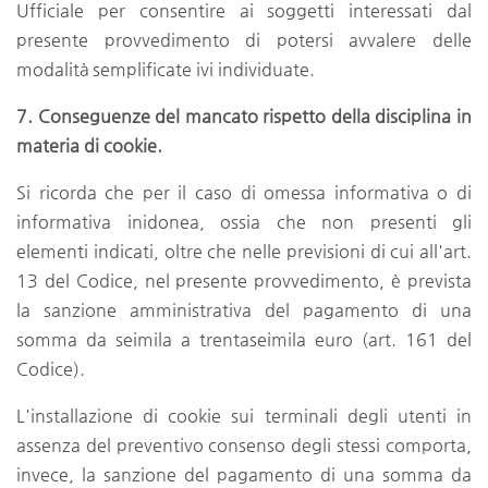
Ufficiale per consentire ai soggetti interessati dal
presente provvedimento di potersi avvalere delle
modalità semplificate ivi individuate.
7. Conseguenze del mancato rispetto della disciplina in
materia di cookie.
Si ricorda che per il caso di omessa informativa o di
informativa inidonea, ossia che non presenti gli
elementi indicati, oltre che nelle previsioni di cui all'art.
13 del Codice, nel presente provvedimento, è prevista
la sanzione amministrativa del pagamento di una
somma da seimila a trentaseimila euro (art. 161 del
Codice).
L'installazione di cookie sui terminali degli utenti in
assenza del preventivo consenso degli stessi comporta,
invece, la sanzione del pagamento di una somma da