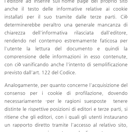
l'editore ad inserire sull'home page del proprio sito
anche il testo delle informative relative ai cookie
installati per il suo tramite dalle terze parti. Ciò
determinerebbe peraltro una generale mancanza di
chiarezza dell'informativa rilasciata dall'editore,
rendendo nel contempo estremamente faticosa per
l'utente la lettura del documento e quindi la
comprensione delle informazioni in esso contenute,
con ciò vanificando anche l'intento di semplificazione
previsto dall'art. 122 del Codice.
Analogamente, per quanto concerne l'acquisizione del
consenso per i cookie di profilazione, dovendo
necessariamente -per le ragioni suesposte tenere
distinte le rispettive posizioni di editori e terze parti, si
ritiene che gli editori, con i quali gli utenti instaurano
un rapporto diretto tramite l'accesso al relativo sito,