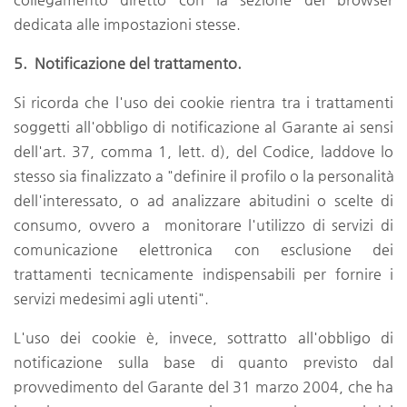
dedicata alle impostazioni stesse.
5. Notificazione del trattamento.
Si ricorda che l'uso dei cookie rientra tra i trattamenti
soggetti all'obbligo di notificazione al Garante ai sensi
dell'art. 37, comma 1, lett. d), del Codice, laddove lo
stesso sia finalizzato a "definire il profilo o la personalità
dell'interessato, o ad analizzare abitudini o scelte di
consumo, ovvero a monitorare l'utilizzo di servizi di
comunicazione elettronica con esclusione dei
trattamenti tecnicamente indispensabili per fornire i
servizi medesimi agli utenti".
L'uso dei cookie è, invece, sottratto all'obbligo di
notificazione sulla base di quanto previsto dal
provvedimento del Garante del 31 marzo 2004, che ha