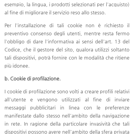
esempio, la lingua, i prodotti selezionati per l'acquisto)
al fine di migliorare il servizio reso allo stesso.
Per l'installazione di tali cookie non è richiesto il
preventivo consenso degli utenti, mentre resta fermo
l'obbligo di dare l'informativa ai sensi dell'art. 13 del
Codice, che il gestore del sito, qualora utilizzi soltanto
tali dispositivi, potrà fornire con le modalità che ritiene
più idonee.
b. Cookie di profilazione.
I cookie di profilazione sono volti a creare profili relativi
all'utente e vengono utilizzati al fine di inviare
messaggi pubblicitari in linea con le preferenze
manifestate dallo stesso nell'ambito della navigazione
in rete. In ragione della particolare invasività che tali
dispositivi possono avere nell'ambito della sfera privata