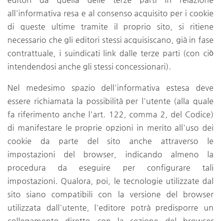
all'informativa resa e al consenso acquisito per i cookie
di queste ultime tramite il proprio sito, si ritiene
necessario che gli editori stessi acquisiscano, già in fase
contrattuale, i suindicati link dalle terze parti (con ciò
intendendosi anche gli stessi concessionari).
Nel medesimo spazio dell'informativa estesa deve
essere richiamata la possibilità per l'utente (alla quale
fa riferimento anche l'art. 122, comma 2, del Codice)
di manifestare le proprie opzioni in merito all'uso dei
cookie da parte del sito anche attraverso le
impostazioni del browser, indicando almeno la
procedura da eseguire per configurare tali
impostazioni. Qualora, poi, le tecnologie utilizzate dal
sito siano compatibili con la versione del browser
utilizzata dall'utente, l'editore potrà predisporre un
collegamento diretto con la sezione del browser