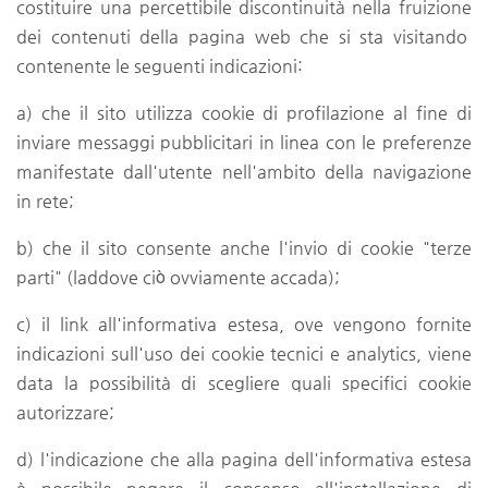
costituire una percettibile discontinuità nella fruizione
dei contenuti della pagina web che si sta visitando
contenente le seguenti indicazioni:
a) che il sito utilizza cookie di profilazione al fine di
inviare messaggi pubblicitari in linea con le preferenze
manifestate dall'utente nell'ambito della navigazione
in rete;
b) che il sito consente anche l'invio di cookie "terze
parti" (laddove ciò ovviamente accada);
c) il link all'informativa estesa, ove vengono fornite
indicazioni sull'uso dei cookie tecnici e analytics, viene
data la possibilità di scegliere quali specifici cookie
autorizzare;
d) l'indicazione che alla pagina dell'informativa estesa