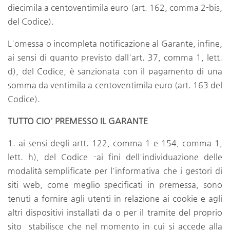
diecimila a centoventimila euro (art. 162, comma 2-bis,
del Codice).
L'omessa o incompleta notificazione al Garante, infine,
ai sensi di quanto previsto dall'art. 37, comma 1, lett.
d), del Codice, è sanzionata con il pagamento di una
somma da ventimila a centoventimila euro (art. 163 del
Codice).
TUTTO CIO' PREMESSO IL GARANTE
1. ai sensi degli artt. 122, comma 1 e 154, comma 1,
lett. h), del Codice -ai fini dell'individuazione delle
modalità semplificate per l'informativa che i gestori di
siti web, come meglio specificati in premessa, sono
tenuti a fornire agli utenti in relazione ai cookie e agli
altri dispositivi installati da o per il tramite del proprio
sito stabilisce che nel momento in cui si accede alla