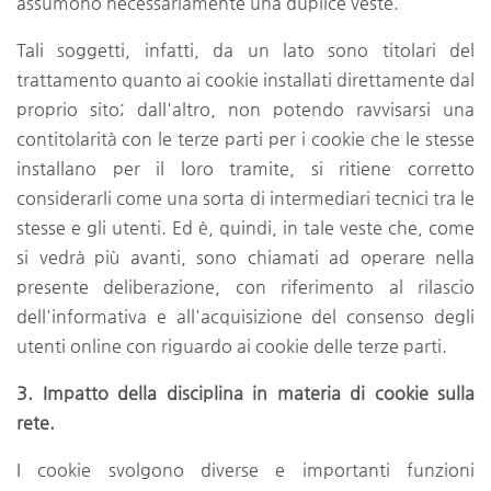
assumono necessariamente una duplice veste.
Tali soggetti, infatti, da un lato sono titolari del
trattamento quanto ai cookie installati direttamente dal
proprio sito; dall'altro, non potendo ravvisarsi una
contitolarità con le terze parti per i cookie che le stesse
installano per il loro tramite, si ritiene corretto
considerarli come una sorta di intermediari tecnici tra le
stesse e gli utenti. Ed è, quindi, in tale veste che, come
si vedrà più avanti, sono chiamati ad operare nella
presente deliberazione, con riferimento al rilascio
dell'informativa e all'acquisizione del consenso degli
utenti online con riguardo ai cookie delle terze parti.
3. Impatto della disciplina in materia di cookie sulla
rete.
I cookie svolgono diverse e importanti funzioni