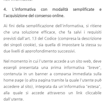
4. L'informativa con modalità semplificate e
l'acquisizione del consenso online.
Ai fini della semplificazione dell'informativa, si ritiene
che una soluzione efficace, che fa salvi i requisiti
previsti dall'art. 13 del Codice (compresa la descrizione
dei singoli cookie), sia quella di impostare la stessa su
due livelli di approfondimento successivi.
Nel momento in cui l'utente accede a un sito web, deve
essergli presentata una prima informativa "breve",
contenuta in un banner a comparsa immediata sulla
home page (o altra pagina tramite la quale l'utente può
accedere al sito), integrata da un'informativa "estesa",
alla quale si accede attraverso un link cliccabile
dall'utente.