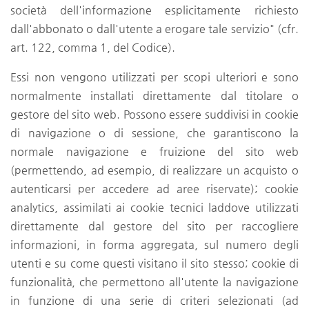
società dell'informazione esplicitamente richiesto
dall'abbonato o dall'utente a erogare tale servizio" (cfr.
art. 122, comma 1, del Codice).
Essi non vengono utilizzati per scopi ulteriori e sono
normalmente installati direttamente dal titolare o
gestore del sito web. Possono essere suddivisi in cookie
di navigazione o di sessione, che garantiscono la
normale navigazione e fruizione del sito web
(permettendo, ad esempio, di realizzare un acquisto o
autenticarsi per accedere ad aree riservate); cookie
analytics, assimilati ai cookie tecnici laddove utilizzati
direttamente dal gestore del sito per raccogliere
informazioni, in forma aggregata, sul numero degli
utenti e su come questi visitano il sito stesso; cookie di
funzionalità, che permettono all'utente la navigazione
in funzione di una serie di criteri selezionati (ad