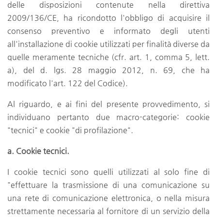
delle disposizioni contenute nella direttiva
2009/136/CE, ha ricondotto l'obbligo di acquisire il
consenso preventivo e informato degli utenti
all'installazione di cookie utilizzati per finalità diverse da
quelle meramente tecniche (cfr. art. 1, comma 5, lett.
a), del d. lgs. 28 maggio 2012, n. 69, che ha
modificato l'art. 122 del Codice).
Al riguardo, e ai fini del presente provvedimento, si
individuano pertanto due macro-categorie: cookie
"tecnici" e cookie "di profilazione".
a. Cookie tecnici.
I cookie tecnici sono quelli utilizzati al solo fine di
"effettuare la trasmissione di una comunicazione su
una rete di comunicazione elettronica, o nella misura
strettamente necessaria al fornitore di un servizio della