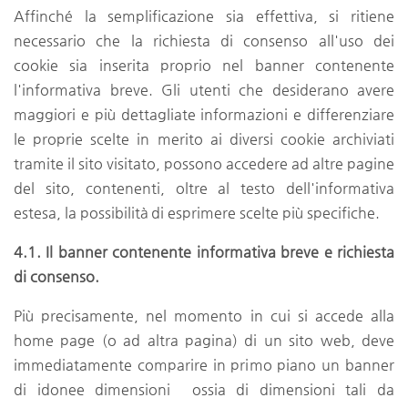
Affinché la semplificazione sia effettiva, si ritiene
necessario che la richiesta di consenso all'uso dei
cookie sia inserita proprio nel banner contenente
l'informativa breve. Gli utenti che desiderano avere
maggiori e più dettagliate informazioni e differenziare
le proprie scelte in merito ai diversi cookie archiviati
tramite il sito visitato, possono accedere ad altre pagine
del sito, contenenti, oltre al testo dell'informativa
estesa, la possibilità di esprimere scelte più specifiche.
4.1. Il banner contenente informativa breve e richiesta
di consenso.
Più precisamente, nel momento in cui si accede alla
home page (o ad altra pagina) di un sito web, deve
immediatamente comparire in primo piano un banner
di idonee dimensioni ossia di dimensioni tali da