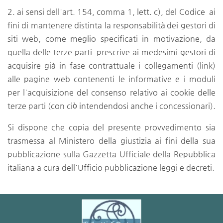
2. ai sensi dell'art. 154, comma 1, lett. c), del Codice ai
fini di mantenere distinta la responsabilità dei gestori di
siti web, come meglio specificati in motivazione, da
quella delle terze parti prescrive ai medesimi gestori di
acquisire già in fase contrattuale i collegamenti (link)
alle pagine web contenenti le informative e i moduli
per l'acquisizione del consenso relativo ai cookie delle
terze parti (con ciò intendendosi anche i concessionari).
Si dispone che copia del presente provvedimento sia
trasmessa al Ministero della giustizia ai fini della sua
pubblicazione sulla Gazzetta Ufficiale della Repubblica
italiana a cura dell'Ufficio pubblicazione leggi e decreti.