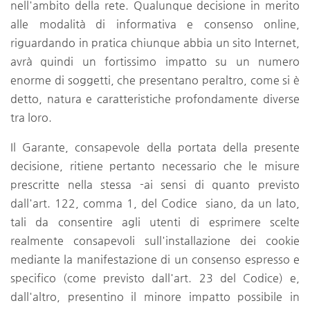
nell'ambito della rete. Qualunque decisione in merito
alle modalità di informativa e consenso online,
riguardando in pratica chiunque abbia un sito Internet,
avrà quindi un fortissimo impatto su un numero
enorme di soggetti, che presentano peraltro, come si è
detto, natura e caratteristiche profondamente diverse
tra loro.
Il Garante, consapevole della portata della presente
decisione, ritiene pertanto necessario che le misure
prescritte nella stessa -ai sensi di quanto previsto
dall'art. 122, comma 1, del Codice siano, da un lato,
tali da consentire agli utenti di esprimere scelte
realmente consapevoli sull'installazione dei cookie
mediante la manifestazione di un consenso espresso e
specifico (come previsto dall'art. 23 del Codice) e,
dall'altro, presentino il minore impatto possibile in