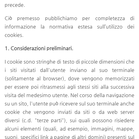
precede.
Ciò premesso pubblichiamo per completezza di
informazione la normativa estesa sull’utilizzo dei
cookies.
1. Considerazioni preliminari.
I cookie sono stringhe di testo di piccole dimensioni che
i siti visitati dall'utente inviano al suo terminale
(solitamente al browser), dove vengono memorizzati
per essere poi ritrasmessi agli stessi siti alla successiva
visita del medesimo utente. Nel corso della navigazione
su un sito, l'utente può ricevere sul suo terminale anche
cookie che vengono inviati da siti o da web server
diversi (c.d. "terze parti"), sui quali possono risiedere
alcuni elementi (quali, ad esempio, immagini, mappe,
suoni, specifici link a pagine di altri domini) presenti sul