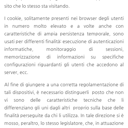
sito che lo stesso sta visitando.
I cookie, solitamente presenti nei browser degli utenti
in numero molto elevato e a volte anche con
caratteristiche di ampia persistenza temporale, sono
usati per differenti finalità: esecuzione di autenticazioni
informatiche, monitoraggio di sessioni,
memorizzazione di informazioni su specifiche
configurazioni riguardanti gli utenti che accedono al
server, ecc.
Al fine di giungere a una corretta regolamentazione di
tali dispositivi, è necessario distinguerli posto che non
vi sono delle caratteristiche tecniche che li
differenziano gli uni dagli altri proprio sulla base delle
finalità perseguite da chi li utilizza. In tale direzione si è
mosso, peraltro, lo stesso legislatore, che, in attuazione