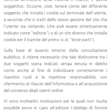
soggettivo. Occorre, cioè, tenere conto del differente
soggetto che installa i cookie sul terminale dell'utente,
a seconda che si tratti dello stesso gestore del sito che
l'utente sta visitando (che può essere sinteticamente
indicato come "editore") o di un sito diverso che installa
cookie per il tramite del primo (c.d. "terze parti").
Sulla base di quanto emerso dalla consultazione
pubblica, si ritiene necessario che tale distinzione tra i
due soggetti sopra indicati venga tenuta in debito
conto anche al fine di individuare correttamente i
rispettivi ruoli e le rispettive responsabilità, con
riferimento al rilascio dell'informativa e all'acquisizione
del consenso degli utenti online.
Vi sono molteplici motivazioni per le quali non risulta
possibile porre in capo all'editore l'obbligo di fornire