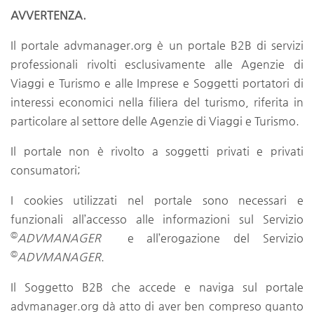
AVVERTENZA.
Il portale advmanager.org è un portale B2B di servizi
professionali rivolti esclusivamente alle Agenzie di
Viaggi e Turismo e alle Imprese e Soggetti portatori di
interessi economici nella filiera del turismo, riferita in
particolare al settore delle Agenzie di Viaggi e Turismo.
Il portale non è rivolto a soggetti privati e privati
consumatori;
I cookies utilizzati nel portale sono necessari e
funzionali all’accesso alle informazioni sul Servizio
©
ADVMANAGER
e all’erogazione del Servizio
©
ADVMANAGER
.
Il Soggetto B2B che accede e naviga sul portale
advmanager.org dà atto di aver ben compreso quanto