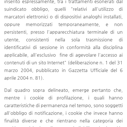
inserito espressamente, tra i trattamenti esonerati dal
suindicato obbligo, quelli "relativi all'utilizzo di
marcatori elettronici o di dispositivi analoghi installati,
oppure memorizzati temporaneamente, e non
persistenti, presso l'apparecchiatura terminale di un
utente, consistenti nella sola trasmissione di
identificativi di sessione in conformità alla disciplina
applicabile, all'esclusivo fine di agevolare l'accesso ai
contenuti di un sito Internet" (deliberazione n. 1 del 31
marzo 2004, pubblicato in Gazzetta Ufficiale del 6
aprile 2004 n. 81).
Dal quadro sopra delineato, emerge pertanto che,
mentre i cookie di profilazione, i quali hanno
caratteristiche di permanenza nel tempo, sono soggetti
all'obbligo di notificazione, i cookie che invece hanno
finalità diverse e che rientrano nella categoria dei