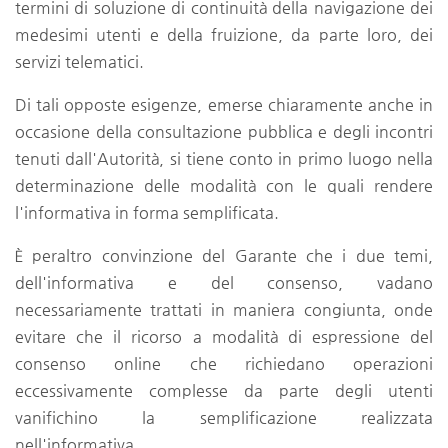
termini di soluzione di continuità della navigazione dei
medesimi utenti e della fruizione, da parte loro, dei
servizi telematici.
Di tali opposte esigenze, emerse chiaramente anche in
occasione della consultazione pubblica e degli incontri
tenuti dall'Autorità, si tiene conto in primo luogo nella
determinazione delle modalità con le quali rendere
l'informativa in forma semplificata.
È peraltro convinzione del Garante che i due temi,
dell'informativa e del consenso, vadano
necessariamente trattati in maniera congiunta, onde
evitare che il ricorso a modalità di espressione del
consenso online che richiedano operazioni
eccessivamente complesse da parte degli utenti
vanifichino la semplificazione realizzata
nell'informativa.