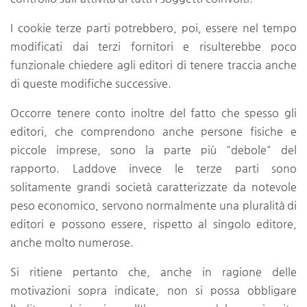
I cookie terze parti potrebbero, poi, essere nel tempo
modificati dai terzi fornitori e risulterebbe poco
funzionale chiedere agli editori di tenere traccia anche
di queste modifiche successive.
Occorre tenere conto inoltre del fatto che spesso gli
editori, che comprendono anche persone fisiche e
piccole imprese, sono la parte più "debole" del
rapporto. Laddove invece le terze parti sono
solitamente grandi società caratterizzate da notevole
peso economico, servono normalmente una pluralità di
editori e possono essere, rispetto al singolo editore,
anche molto numerose.
Si ritiene pertanto che, anche in ragione delle
motivazioni sopra indicate, non si possa obbligare