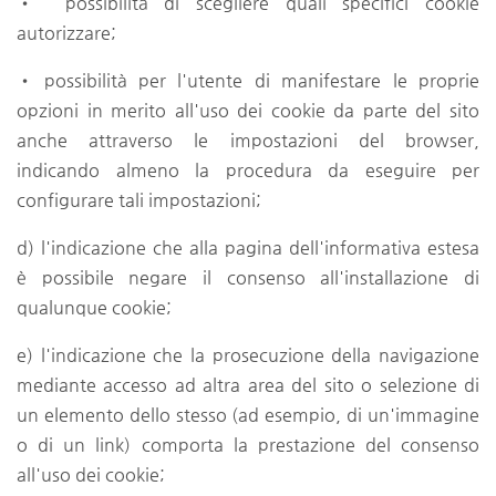
• possibilità di scegliere quali specifici cookie
autorizzare;
• possibilità per l'utente di manifestare le proprie
opzioni in merito all'uso dei cookie da parte del sito
anche attraverso le impostazioni del browser,
indicando almeno la procedura da eseguire per
configurare tali impostazioni;
d) l'indicazione che alla pagina dell'informativa estesa
è possibile negare il consenso all'installazione di
qualunque cookie;
e) l'indicazione che la prosecuzione della navigazione
mediante accesso ad altra area del sito o selezione di
un elemento dello stesso (ad esempio, di un'immagine
o di un link) comporta la prestazione del consenso
all'uso dei cookie;