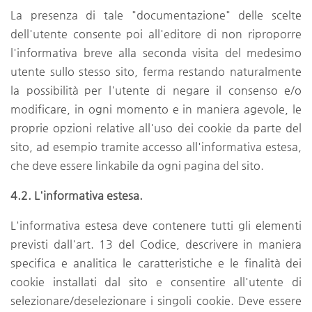
La presenza di tale "documentazione" delle scelte
dell'utente consente poi all'editore di non riproporre
l'informativa breve alla seconda visita del medesimo
utente sullo stesso sito, ferma restando naturalmente
la possibilità per l'utente di negare il consenso e/o
modificare, in ogni momento e in maniera agevole, le
proprie opzioni relative all'uso dei cookie da parte del
sito, ad esempio tramite accesso all'informativa estesa,
che deve essere linkabile da ogni pagina del sito.
4.2. L'informativa estesa.
L'informativa estesa deve contenere tutti gli elementi
previsti dall'art. 13 del Codice, descrivere in maniera
specifica e analitica le caratteristiche e le finalità dei
cookie installati dal sito e consentire all'utente di
selezionare/deselezionare i singoli cookie. Deve essere