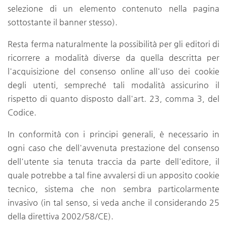
selezione di un elemento contenuto nella pagina
sottostante il banner stesso).
Resta ferma naturalmente la possibilità per gli editori di
ricorrere a modalità diverse da quella descritta per
l'acquisizione del consenso online all'uso dei cookie
degli utenti, sempreché tali modalità assicurino il
rispetto di quanto disposto dall'art. 23, comma 3, del
Codice.
In conformità con i principi generali, è necessario in
ogni caso che dell'avvenuta prestazione del consenso
dell'utente sia tenuta traccia da parte dell'editore, il
quale potrebbe a tal fine avvalersi di un apposito cookie
tecnico, sistema che non sembra particolarmente
invasivo (in tal senso, si veda anche il considerando 25
della direttiva 2002/58/CE).