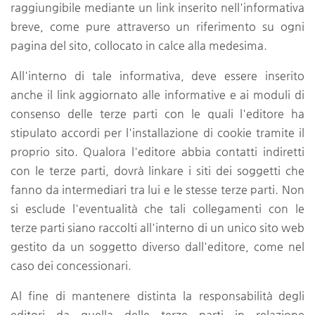
raggiungibile mediante un link inserito nell'informativa
breve, come pure attraverso un riferimento su ogni
pagina del sito, collocato in calce alla medesima.
All'interno di tale informativa, deve essere inserito
anche il link aggiornato alle informative e ai moduli di
consenso delle terze parti con le quali l'editore ha
stipulato accordi per l'installazione di cookie tramite il
proprio sito. Qualora l'editore abbia contatti indiretti
con le terze parti, dovrà linkare i siti dei soggetti che
fanno da intermediari tra lui e le stesse terze parti. Non
si esclude l'eventualità che tali collegamenti con le
terze parti siano raccolti all'interno di un unico sito web
gestito da un soggetto diverso dall'editore, come nel
caso dei concessionari.
Al fine di mantenere distinta la responsabilità degli
editori da quella delle terze parti in relazione