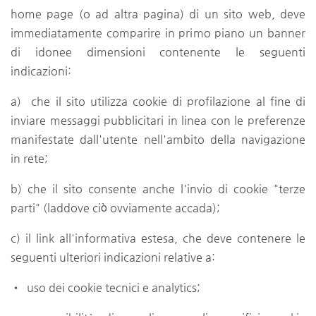
home page (o ad altra pagina) di un sito web, deve
immediatamente comparire in primo piano un banner
di idonee dimensioni contenente le seguenti
indicazioni:
a) che il sito utilizza cookie di profilazione al fine di
inviare messaggi pubblicitari in linea con le preferenze
manifestate dall'utente nell'ambito della navigazione
in rete;
b) che il sito consente anche l'invio di cookie "terze
parti" (laddove ciò ovviamente accada);
c) il link all'informativa estesa, che deve contenere le
seguenti ulteriori indicazioni relative a:
• uso dei cookie tecnici e analytics;