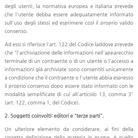
degli utenti, la normativa europea e italiana prevede
che l'utente debba essere adeguatamente informato
sull'uso degli stessi ed esprimere così il proprio valido
consenso.
Ad essi si riferisce l'art. 122 del Codice laddove prevede
che "l'archiviazione delle informazioni nell'apparecchio
terminale di un contraente o di un utente o l'accesso a
informazioni già archiviate sono consentiti unicamente
a condizione che il contraente o l'utente abbia espresso
il proprio consenso dopo essere stato informato con le
modalità semplificate di cui all'articolo 13, comma 3"
(art. 122, comma 1, del Codice).
2. Soggetti coinvolti: editori e "terze parti".
Un ulteriore elemento da considerare, ai fini della
corretta definizione della materia in esame, è quello