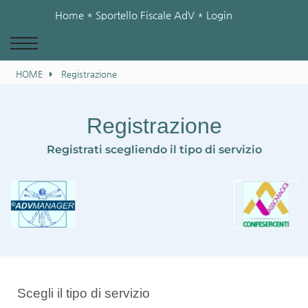
Home
* Sportello Fiscale AdV *
Login
HOME
Registrazione
Registrazione
Registrati scegliendo il tipo di servizio
Scegli il tipo di servizio