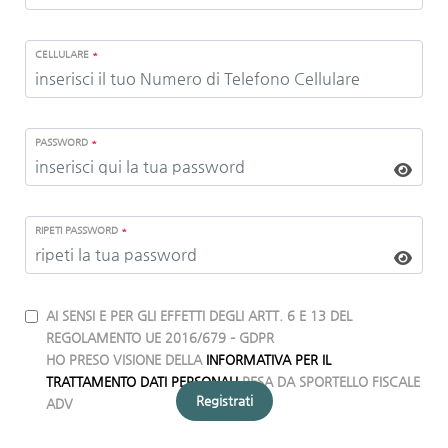
CELLULARE
*
PASSWORD
*
RIPETI PASSWORD
*
AI SENSI E PER GLI EFFETTI DEGLI ARTT. 6 E 13 DEL
REGOLAMENTO UE 2016/679 – GDPR
HO PRESO VISIONE DELLA
INFORMATIVA PER IL
TRATTAMENTO DATI PERSONALI
RESA DA SPORTELLO FISCALE
Registrati
ADV