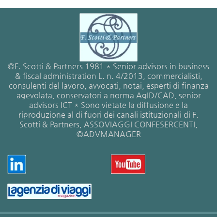
©F. Scotti & Partners 1981 * Senior advisors in business
& fiscal administration L. n. 4/2013, commercialisti,
consulenti del lavoro, avvocati, notai, esperti di finanza
agevolata, conservatori a norma AgID/CAD, senior
advisors ICT * Sono vietate la diffusione e la
riproduzione al di fuori dei canali istituzionali di F.
Scotti & Partners, ASSOVIAGGI CONFESERCENTI,
©ADVMANAGER